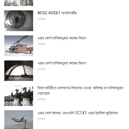
AFSC 4V0X1 অপটোমেট্রি
ক্যারিয়ার
এয়ার ফোর্স তালিকাভুক্ত কাজের বিবরণ
ক্যারিয়ার
এয়ার ফোর্স তালিকাভুক্ত কাজের বিবরণ
ক্যারিয়ার
বিমান বাহিনীতে যোগদানের সিদ্ধান্ত নেওয়া: অফিসার বা তালিকাভুক্ত
প্রোগ্রাম
ক্যারিয়ার
এয়ার ফোর্স কাজের: এফএসসি 1C1X1 এয়ার ট্রাফিক কন্ট্রোলার
ক্যারিয়ার