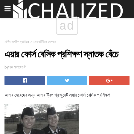
ad
মার্কিন সামরিক ক্যারিয়ার
সেনাবাহিনীতে যোগদান
এয়ার ফোর্স বেসিক প্রশিক্ষণ স্নাতক বেঁচে
by রড ক্ষমতাগুলি
আমার মেয়েদের জন্য আমার ট্রিপ গ্রাজুয়েট এয়ার ফোর্স বেসিক প্রশিক্ষণ