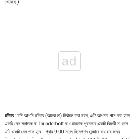
খেয়েছে )।
ad
রবিবার
: যদি আপনি রবিবার (আমরা না) নির্বাচন করা চয়ন, এটি আপনার পাস করা হলে
একটি বেস স্নাতক বা Thunderbolt বা ওয়ারহাক পুরস্কার একটি বিজয়ী না হলে
এটি একটি বেস পাস হবে। প্রায় 9 00 সালে রিসেপশন সেন্টারে যাওয়ার জন্য