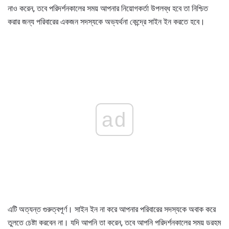
নাও করেন, তবে পরিদর্শনকালের সময় আপনার নিয়োগকর্তা উপলব্ধ হবে তা নিশ্চিত
করার জন্য পরিবারের একজন সদস্যকে অভ্যর্থনা কেন্দ্রে সাইন ইন করতে হবে।
ad
এটি অত্যন্ত গুরুত্বপূর্ণ। সাইন ইন না করে আপনার পরিবারের সদস্যকে অবাক করে
তুলতে চেষ্টা করবেন না। যদি আপনি তা করেন, তবে আপনি পরিদর্শনকালের সময় ডরহম