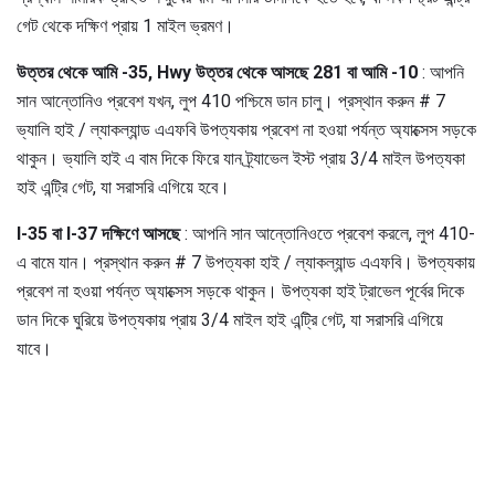
গেট থেকে দক্ষিণ প্রায় 1 মাইল ভ্রমণ।
উত্তর থেকে আমি -35, Hwy উত্তর থেকে আসছে
281 বা আমি -10
: আপনি
সান আন্তোনিও প্রবেশ যখন, লুপ 410 পশ্চিমে ডান চালু। প্রস্থান করুন # 7
ভ্যালি হাই / ল্যাকল্যান্ড এএফবি উপত্যকায় প্রবেশ না হওয়া পর্যন্ত অ্যাক্সেস সড়কে
থাকুন। ভ্যালি হাই এ বাম দিকে ফিরে যান ট্র্যাভেল ইস্ট প্রায় 3/4 মাইল উপত্যকা
হাই এন্ট্রি গেট, যা সরাসরি এগিয়ে হবে।
I-35 বা I-37 দক্ষিণে আসছে
: আপনি সান আন্তোনিওতে প্রবেশ করলে, লুপ 410-
এ বামে যান। প্রস্থান করুন # 7 উপত্যকা হাই / ল্যাকল্যান্ড এএফবি। উপত্যকায়
প্রবেশ না হওয়া পর্যন্ত অ্যাক্সেস সড়কে থাকুন। উপত্যকা হাই ট্রাভেল পূর্বের দিকে
ডান দিকে ঘুরিয়ে উপত্যকায় প্রায় 3/4 মাইল হাই এন্ট্রি গেট, যা সরাসরি এগিয়ে
যাবে।