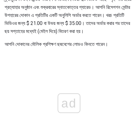
প্রত্যাহার অনুষ্ঠান এবং শুক্রবারের স্নাতকোত্তর প্যারেড। আপনি রিসেপশন সেন্টার
উপহারের দোকান এ প্রতিটির একটি অনুলিপি অর্ডার করতে পারেন। খরচ প্রতিটি
ভিডিওর জন্য $ 21.00 বা উভয় জন্য $ 35.00। তাদের অর্ডার করার পর তাদের
ছয় সপ্তাহের মধ্যেই (মেইল দিয়ে) বিতরণ করা হয়।
আপনি দোকানের মৌলিক প্রশিক্ষণ ছদ্মবেশের লোডও কিনতে পারেন।
ad