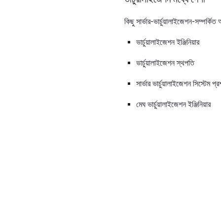
কিছু সার্ভার-ভার্চুয়ালাইজেশন-সম্পর্ক
ভার্চুয়ালাইজেশন ইঞ্জিনিয়ার
ভার্চুয়ালাইজেশন স্থপতি
সার্ভার ভার্চুয়ালাইজেশন সিস্টেম প্
মেঘ ভার্চুয়ালাইজেশন ইঞ্জিনিয়ার