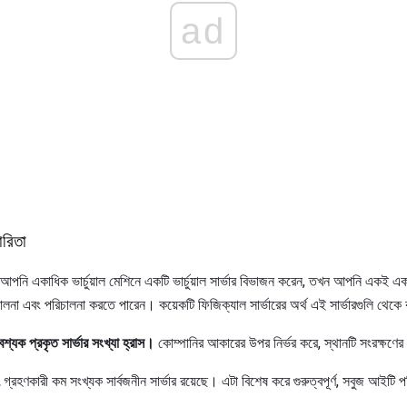
ad
ারিতা
পনি একাধিক ভার্চুয়াল মেশিনে একটি ভার্চুয়াল সার্ভার বিভাজন করেন, তখন আপনি একই এক
রিচালনা এবং পরিচালনা করতে পারেন। কয়েকটি ফিজিক্যাল সার্ভারের অর্থ এই সার্ভারগুলি থেকে
শ্যক প্রকৃত সার্ভার সংখ্যা হ্রাস।
কোম্পানির আকারের উপর নির্ভর করে, স্থানটি সংরক্ষণে
 গ্রহণকারী কম সংখ্যক সার্বজনীন সার্ভার রয়েছে। এটা বিশেষ করে গুরুত্বপূর্ণ, সবুজ আইটি প