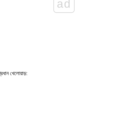
ad
প্রধান খেলোয়াড়: