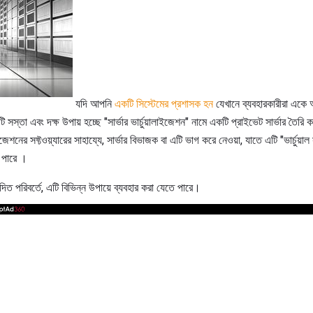
যদি আপনি
একটি সিস্টেমের প্রশাসক হন
যেখানে ব্যবহারকারীরা একে 
স্তা এবং দক্ষ উপায় হচ্ছে "সার্ভার ভার্চুয়ালাইজেশন" নামে একটি প্রাইভেট সার্ভার তৈরি 
াইজেশনের সফ্টওয়্যারের সাহায্যে, সার্ভার বিভাজক বা এটি ভাগ করে নেওয়া, যাতে এটি "ভার্চুয়াল 
 পারে ।
দিত পরিবর্তে, এটি বিভিন্ন উপায়ে ব্যবহার করা যেতে পারে।