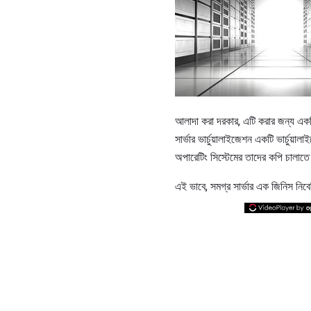
আলাদা করা দরকার, এটি করার জন্য একটি স
সার্ভার ভার্চুয়ালাইজেশন একটি ভার্চুয়াল
অপারেটিং সিস্টেমের তাদের কপি চালাতে
এই ভাবে, সমগ্র সার্ভার এক জিনিস নিবে