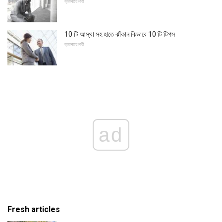
ব্যবসায়ে নারী
10 টি আস্থা সহ হাতে ঝাঁকান কিভাবে 10 টি টিপস
ব্যবসায়ে নারী
ad
Fresh articles