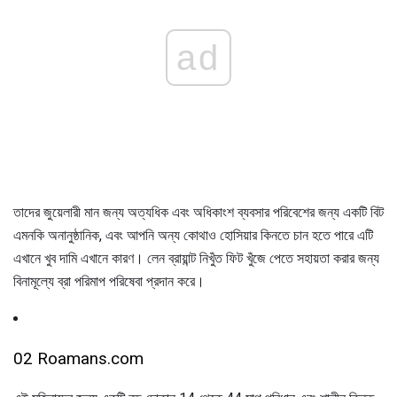
ad
তাদের জুয়েলারী মান জন্য অত্যধিক এবং অধিকাংশ ব্যবসার পরিবেশের জন্য একটি বিট
এমনকি অনানুষ্ঠানিক, এবং আপনি অন্য কোথাও হোসিয়ার কিনতে চান হতে পারে এটি
এখানে খুব দামি এখানে কারণ। লেন ব্রায়ান্ট নিখুঁত ফিট খুঁজে পেতে সহায়তা করার জন্য
বিনামূল্যে ব্রা পরিমাপ পরিষেবা প্রদান করে।
02 Roamans.com