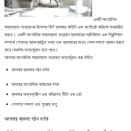
একটি সাংগঠনিক
সম্ভাব্যতা অধ্যয়নের উদ্দেশ্য কি? ব্যবসার আইনি এবং কর্পোরেট কাঠামো সংজ্ঞায়িত
করতে। একটি সাংগঠনিক সম্ভাব্যতা অধ্যয়ন ব্যবসায়ের প্রতিষ্ঠাতা এবং প্রিন্সিপাল
সম্পর্কে পেশাদার ব্যাকগ্রাউন্ড তথ্য এবং ব্যবসায়ের মধ্যে যেসব দক্ষতা প্রদান করতে
পারে সেগুলির অন্তর্ভুক্ত হতে পারে।
আপনার সাংগঠনিক সম্ভাব্যতা অধ্যয়ন অন্তর্ভুক্ত করা উচিত:
আপনার ব্যবসার গঠন বর্ণনা
আপনার সাংগঠনিক কাঠামোর বর্ণনা
ব্যবসার অভ্যন্তরীণ এবং বহিরাগত নীতি এবং চর্চা
পেশাগত দক্ষতা এবং পুনরায় চালু
আপনার ব্যবসা গঠন বর্ণনা