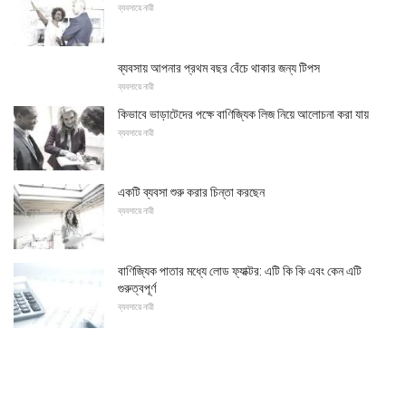
ব্যবসায়ে নারী
ব্যবসায় আপনার প্রথম বছর বেঁচে থাকার জন্য টিপস
ব্যবসায়ে নারী
কিভাবে ভাড়াটেদের পক্ষে বাণিজ্যিক লিজ নিয়ে আলোচনা করা যায়
ব্যবসায়ে নারী
একটি ব্যবসা শুরু করার চিন্তা করছেন
ব্যবসায়ে নারী
বাণিজ্যিক পাতার মধ্যে লোড ফ্যাক্টর: এটি কি কি এবং কেন এটি
গুরুত্বপূর্ণ
ব্যবসায়ে নারী