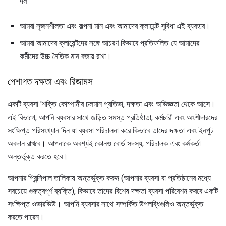
দল
আমরা সৃজনশীলতা এবং কল্পনা মান এবং আমাদের ক্লায়েন্ট সুবিধা এই ব্যবহার।
আমরা আমাদের ক্লায়েন্টদের সঙ্গে আচরণ কিভাবে প্রতিফলিত যে আমাদের
কর্মীদের উচ্চ নৈতিক মান বজায় রাখা।
পেশাগত দক্ষতা এবং রিজামস
একটি ব্যবসা 'শক্তি কোম্পানীর চলমান প্রতিভা, দক্ষতা এবং অভিজ্ঞতা থেকে আসে।
এই বিভাগে, আপনি ব্যবসার সাথে জড়িত সমস্ত প্রতিষ্ঠাতা, কর্মচারী এবং অংশীদারদের
সংক্ষিপ্ত পরিসংখ্যান দিন যা ব্যবসা পরিচালনা করে কিভাবে তাদের দক্ষতা এবং ইনপুট
অবদান রাখবে। আপনাকে অবশ্যই কোনও বোর্ড সদস্য, পরিচালক এবং কর্মকর্তা
অন্তর্ভুক্ত করতে হবে।
আপনার প্রিন্সিপাল তালিকায় অন্তর্ভুক্ত করুন (আপনার ব্যবসা বা প্রতিষ্ঠানের মধ্যে
সবচেয়ে গুরুত্বপূর্ণ ব্যক্তি), কিভাবে তাদের বিশেষ দক্ষতা ব্যবসা পরিবেশন করবে একটি
সংক্ষিপ্ত ওভারভিউ। আপনি ব্যবসার সাথে সম্পর্কিত উপলব্ধিগুলিও অন্তর্ভুক্ত
করতে পারেন।