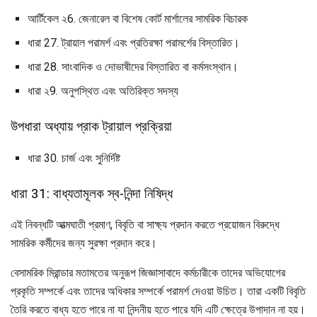
আর্টিকেল ২6. জেনারেল বা বিশেষ কোর্ট মার্শালের সামরিক বিচারক
ধারা 27. ট্রায়াল পরামর্শ এবং প্রতিরক্ষা পরামর্শের বিস্তারিত।
ধারা 28. সাংবাদিক ও দোভাষীদের বিস্তারিত বা কর্মসংস্থান।
ধারা ২9. অনুপস্থিত এবং অতিরিক্ত সদস্য
উপধারা অধ্যায় প্রাক ট্রায়াল প্রক্রিয়া
ধারা 30. চার্জ এবং সুনির্দিষ্ট
ধারা 31: বাধ্যতামূলক স্ব-নিন্দা নিষিদ্ধ
এই নিবন্ধটি আত্মঘাতী প্রমাণ, বিবৃতি বা সাক্ষ্য প্রদান করতে প্রয়োজন বিরুদ্ধে
সামরিক কর্মীদের জন্য সুরক্ষা প্রদান করে।
বেসামরিক মিরান্ডার মতামতের অনুরূপ জিজ্ঞাসাবাদে কর্মচারীকে তাদের অভিযোগের
প্রকৃতি সম্পর্কে এবং তাদের অধিকার সম্পর্কে পরামর্শ দেওয়া উচিত। তারা একটি বিবৃতি
তৈরি করতে বাধ্য হতে পারে না যা নিন্দনীয় হতে পারে যদি এটি ক্ষেত্রে উপাদান না হয়।