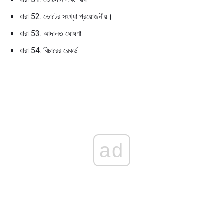
ধারা 52. ভোটের সংখ্যা প্রয়োজনীয়।
ধারা 53. আদালত ঘোষণা
ধারা 54. বিচারের রেকর্ড
ad