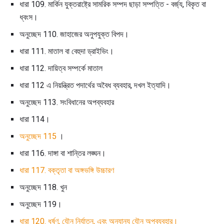
ধারা 109. মার্কিন যুক্তরাষ্ট্রে সামরিক সম্পদ ছাড়া সম্পত্তি - বর্জ্য, বিকৃত বা
ধ্বংস।
অনুচ্ছেদ 110. জাহাজের অনুপযুক্ত বিপদ।
ধারা 111. মাতাল বা বেহুদা ড্রাইভিং।
ধারা 112. দায়িত্ব সম্পর্কে মাতাল
ধারা 112 এ নিয়ন্ত্রিত পদার্থের অবৈধ ব্যবহার, দখল ইত্যাদি।
অনুচ্ছেদ 113. সংবিধানের অপব্যবহার
ধারা 114।
অনুচ্ছেদ 115
।
ধারা 116. দাঙ্গা বা শান্তির লঙ্ঘন।
ধারা 117.
বক্তৃতা বা অঙ্গভঙ্গি উচ্চারণ
অনুচ্ছেদ 118. খুন
অনুচ্ছেদ 119।
ধারা 120. ধর্ষণ, যৌন নির্যাতন, এবং অন্যান্য যৌন অপব্যবহার।