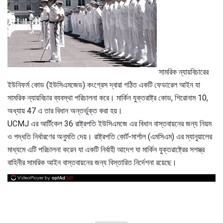
সামরিক ন্যায়বিচারের
ইউনিফর্ম কোড (ইউসিএমজেড) কংগ্রেস দ্বারা গঠিত একটি ফেডারেল আইন যা
সামরিক ন্যায়বিচার ব্যবস্থা পরিচালনা করে। মার্কিন যুক্তরাষ্ট্র কোড, শিরোনাম 10,
অধ্যায় 47 এ তার বিধান অন্তর্ভুক্ত করা হয়।
UCMJ এর আর্টিকেল 36 রাষ্ট্রপতি ইউসিএমজে এর বিধান বাস্তবায়নের জন্য নিয়ম
ও পদ্ধতি নির্ধারণের অনুমতি দেয়। রাষ্ট্রপতি কোর্ট-মার্শাল (এমসিএম) এর ম্যানুয়ালের
মাধ্যমে এটি পরিচালনা করেন যা একটি নির্বাহী আদেশ যা মার্কিন যুক্তরাষ্ট্রের সশস্ত্র
বাহিনীর সামরিক আইন বাস্তবায়নের জন্য বিস্তারিত নির্দেশনা রয়েছে।