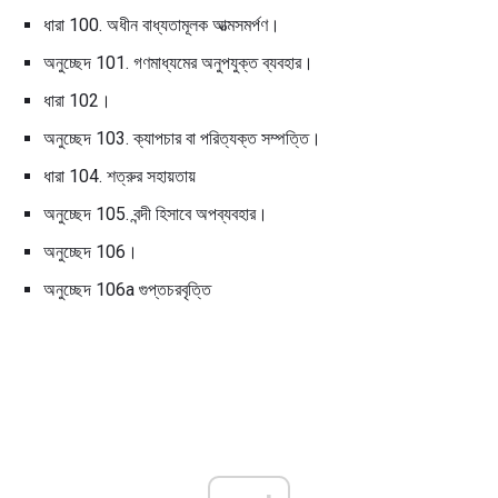
ধারা 100. অধীন বাধ্যতামূলক আত্মসমর্পণ।
অনুচ্ছেদ 101. গণমাধ্যমের অনুপযুক্ত ব্যবহার।
ধারা 102।
অনুচ্ছেদ 103. ক্যাপচার বা পরিত্যক্ত সম্পত্তি।
ধারা 104. শত্রুর সহায়তায়
অনুচ্ছেদ 105. বন্দী হিসাবে অপব্যবহার।
অনুচ্ছেদ 106।
অনুচ্ছেদ 106a গুপ্তচরবৃত্তি