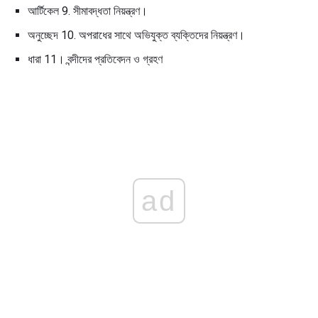
আর্টিকেল 9. সীমাবদ্ধতা নিয়ন্ত্রণ।
অনুচ্ছেদ 10. অপরাধের সাথে অভিযুক্ত ব্যক্তিদের নিয়ন্ত্রণ।
ধারা 11। বন্দীদের প্রতিবেদন ও গ্রহণ
ad