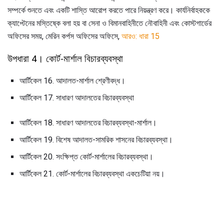
সম্পর্কে শুনতে এবং একটি শাস্তি আরোপ করতে পারে নিয়ন্ত্রণ করে। কার্যনির্বাহককে
ক্যাপ্টেনের মস্তিষ্কে বলা হয় বা সেনা ও বিমানবাহিনীতে নৌবাহিনী এবং কোস্টগার্ডের
অফিসের সময়, মেরিন কর্পস অফিসের অফিসে,
আরও: ধারা 15
উপধারা 4। কোর্ট-মার্শাল বিচারব্যবস্থা
আর্টিকেল 16. আদালত-মার্শাল শ্রেণীবদ্ধ।
আর্টিকেল 17. সাধারণ আদালতের বিচারব্যবস্থা
আর্টিকেল 18. সাধারণ আদালতের বিচারব্যবস্থা-মার্শাল।
আর্টিকেল 19. বিশেষ আদালত-সামরিক শাসনের বিচারব্যবস্থা।
আর্টিকেল 20. সংক্ষিপ্ত কোর্ট-মার্শালের বিচারব্যবস্থা।
আর্টিকেল 21. কোর্ট-মার্শালের বিচারব্যবস্থা একচেটিয়া নয়।