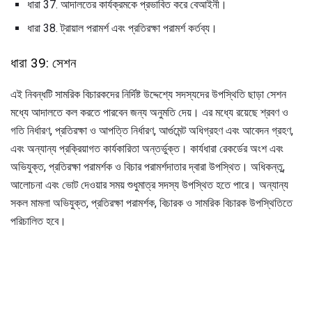
ধারা 37. আদালতের কার্যক্রমকে প্রভাবিত করে বেআইনী।
ধারা 38. ট্রায়াল পরামর্শ এবং প্রতিরক্ষা পরামর্শ কর্তব্য।
ধারা 39: সেশন
এই নিবন্ধটি সামরিক বিচারকদের নির্দিষ্ট উদ্দেশ্যে সদস্যদের উপস্থিতি ছাড়া সেশন
মধ্যে আদালতে কল করতে পারবেন জন্য অনুমতি দেয়। এর মধ্যে রয়েছে শ্রবণ ও
গতি নির্ধারণ, প্রতিরক্ষা ও আপত্তি নির্ধারণ, আর্গুমেন্ট অধিগ্রহণ এবং আবেদন গ্রহণ,
এবং অন্যান্য প্রক্রিয়াগত কার্যকারিতা অন্তর্ভুক্ত। কার্যধারা রেকর্ডের অংশ এবং
অভিযুক্ত, প্রতিরক্ষা পরামর্শক ও বিচার পরামর্শদাতার দ্বারা উপস্থিত। অধিকন্তু,
আলোচনা এবং ভোট দেওয়ার সময় শুধুমাত্র সদস্য উপস্থিত হতে পারে। অন্যান্য
সকল মামলা অভিযুক্ত, প্রতিরক্ষা পরামর্শক, বিচারক ও সামরিক বিচারক উপস্থিতিতে
পরিচালিত হবে।