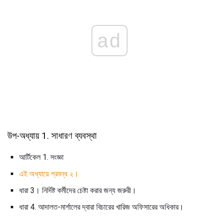
ad
উপ-অধ্যায় 1. সাধারণ ব্যবস্থা
আর্টিকেল 1. সংজ্ঞা
এই অধ্যায়ে প্রবন্ধ ২।
ধারা 3। নির্দিষ্ট কর্মীদের চেষ্টা করার জন্য জরুরী।
ধারা 4. আদালত-মার্শালের দ্বারা বিচারের খারিজ অফিসারের অধিকার।