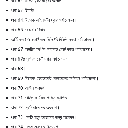
ধারা 62. মার্কিন যুক্তরাষ্ট্রের আপীল
ধারা 63. রিহারিং
ধারা 64. বিচারক আইনজীবী দ্বারা পর্যালোচনা।
ধারা 65. রেকর্ডের বিধান
আর্টিকেল 66. কোর্ট অফ মিলিটারি রিভিউ দ্বারা পর্যালোচনা।
ধারা 67. সামরিক আপীল আদালত কোর্ট দ্বারা পর্যালোচনা।
ধারা 67a সুপ্রিম কোর্ট দ্বারা পর্যালোচনা।
ধারা 68।
ধারা 69. বিচারক এডভোকেট জেনারেলের অফিসে পর্যালোচনা।
ধারা 70. আপিল পরামর্শ
ধারা 71. শাস্তি কার্যকর; শাস্তি স্থগিত
ধারা 72. স্থগিতাদেশের অবকাশ।
ধারা 73. একটি নতুন ট্রায়ালের জন্য আবেদন।
ধারা 74. নিষেধ এবং স্থগিতাদেশ