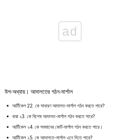
ad
উপ-অধ্যায়। আদালতের গঠন-মার্শাল
আর্টিকেল 22. কে সাধারণ আদালত-মার্শাল গঠন করতে পারে?
ধারা ২3. কে বিশেষ আদালত-মার্শাল গঠন করতে পারে?
আর্টিকেল ২4. কে সমমানের কোর্ট-মার্শাল গঠন করতে পারে।
আর্টিকেল ২5. কে আদালতে-মার্শাল এনে দিতে পারে?