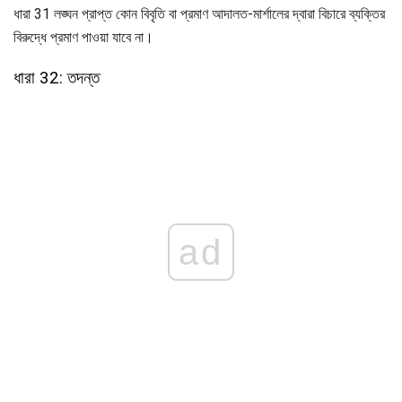
ধারা 31 লঙ্ঘন প্রাপ্ত কোন বিবৃতি বা প্রমাণ আদালত-মার্শালের দ্বারা বিচারে ব্যক্তির
বিরুদ্ধে প্রমাণ পাওয়া যাবে না।
ধারা 32: তদন্ত
ad