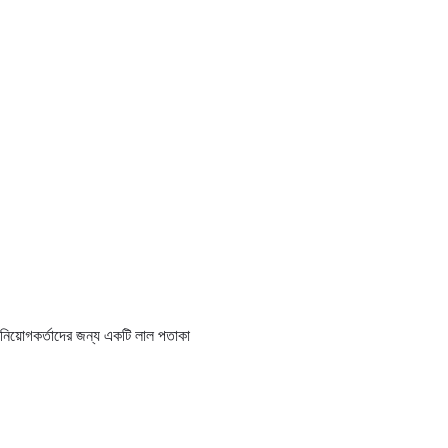
এটি নিয়োগকর্তাদের জন্য একটি লাল পতাকা