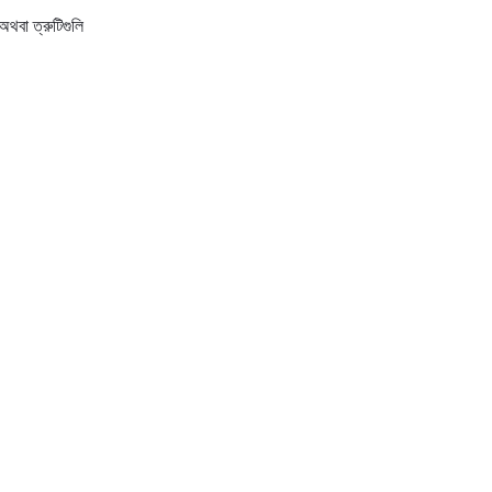
অথবা ত্রুটিগুলি