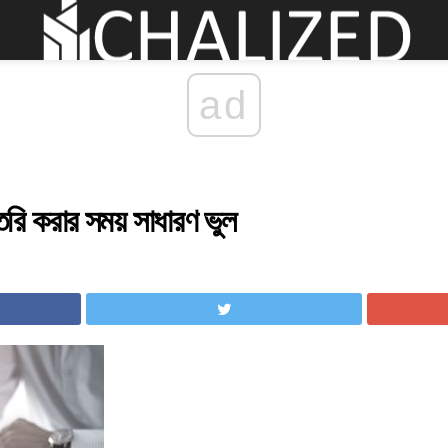
ad
রি করার সময় সাধারণ ভুল