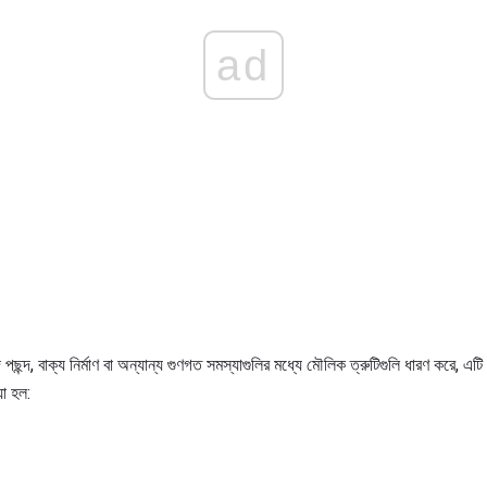
ad
্দ পছন্দ, বাক্য নির্মাণ বা অন্যান্য গুণগত সমস্যাগুলির মধ্যে মৌলিক ত্রুটিগুলি ধারণ করে, 
়া হল: