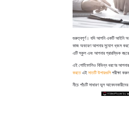
গুরুত্বপূর্ণ। যদি আপনি একটি আইনি অব
কাজ অবতরণ আপনার সুযোগ ধ্বংস করতে
এটি স্কুল এবং আপনার প্রারম্ভিক বছরে
এই পোর্টফোলিও বিভিন্ন ধরণের আপনার
করতে
এই
সাতটি উপায়গুলি
পরীক্ষা কর
নীচে পাঁচটি সাধারণ ভুল আবেদনকারীদের 