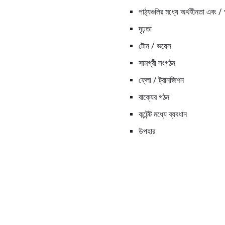
পাঠ্যগুলির মধ্যে অর্থহীনতা এবং / 
দৃঢ়তা
টোন / ভয়েস
সামগ্রী সংগঠন
ফ্লো / ট্রানজিশন
বাক্যের গঠন
কন্টেন্ট মধ্যে ব্যবধান
উপহার