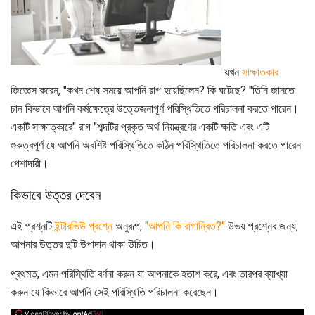
যখন
সাক্ষাতকার
জিজ্ঞেস করেন, "কখন শেষ সময়ে আপনি রাগ হয়েছিলেন? কি ঘটেছে? "তিনি জানতে
চান কিভাবে আপনি কর্মক্ষেত্রে উত্তেজনাপূর্ণ পরিস্থিতিতে পরিচালনা করতে পারেন।
একটি সাক্ষাত্কারে" রাগ "শব্দটির প্রকৃত অর্থ নিয়ন্ত্রণের একটি ক্ষতি এবং এটি
গুরুত্বপূর্ণ যে আপনি অবশিষ্ট পরিস্থিতিতে কঠিন পরিস্থিতিতে পরিচালনা করতে পারেন
পেশাদারী।
কিভাবে উত্তর দেবেন
এই প্রশ্নটি
ইন্টারভিউ প্রশ্নে
অনুরূপ,
"আপনি কি রাগান্বিত?"
উভয় প্রশ্নের জন্য,
আপনার উত্তর দুটি উপাদান থাকা উচিত।
প্রথমত, এমন পরিস্থিতি বর্ণনা করুন যা আপনাকে হতাশ করে, এবং তারপর ব্যাখ্যা
করুন যে কিভাবে আপনি সেই পরিস্থিতি পরিচালনা করেছেন।