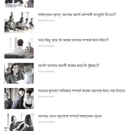
সাক্ষাত্কার প্রশ্ন: আপনার আদর্শ কোম্পানী সংস্কৃতি কি হবে?
কাজের সাক্ষাতকার
অন্য কিছু আছে কি আমরা আপনার সম্পর্কে জানা উচিত?
কাজের সাক্ষাতকার
আপনি আপনার পরবর্তী কাজের জন্য কি খুঁজছেন?
কাজের সাক্ষাতকার
সবচেয়ে মূল্যবান অভিজ্ঞতা সম্পর্কে কাজের প্রশ্নের জন্য সেরা উত্তর
কাজের সাক্ষাতকার
আপনার বেতন প্রত্যাশা সম্পর্কে সাক্ষাত্কার প্রশ্ন
কাজের সাক্ষাতকার