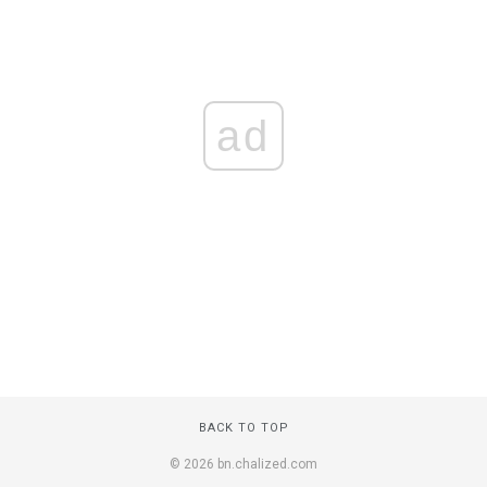
ad
BACK TO TOP
© 2026 bn.chalized.com