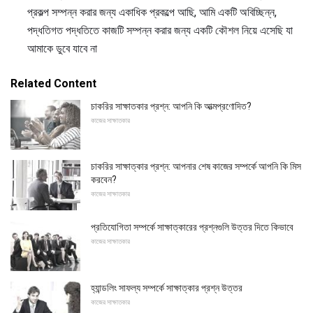
প্রকল্প সম্পন্ন করার জন্য একাধিক প্রকল্পে আছি, আমি একটি অবিচ্ছিন্ন,
পদ্ধতিগত পদ্ধতিতে কাজটি সম্পন্ন করার জন্য একটি কৌশল নিয়ে এসেছি যা
আমাকে ডুবে যাবে না
Related Content
চাকরির সাক্ষাতকার প্রশ্ন: আপনি কি আত্মপ্রণোদিত?
কাজের সাক্ষাতকার
চাকরির সাক্ষাত্কার প্রশ্ন: আপনার শেষ কাজের সম্পর্কে আপনি কি মিস
করবেন?
কাজের সাক্ষাতকার
প্রতিযোগিতা সম্পর্কে সাক্ষাত্কারের প্রশ্নগুলি উত্তর দিতে কিভাবে
কাজের সাক্ষাতকার
হ্যান্ডলিং সাফল্য সম্পর্কে সাক্ষাত্কার প্রশ্ন উত্তর
কাজের সাক্ষাতকার