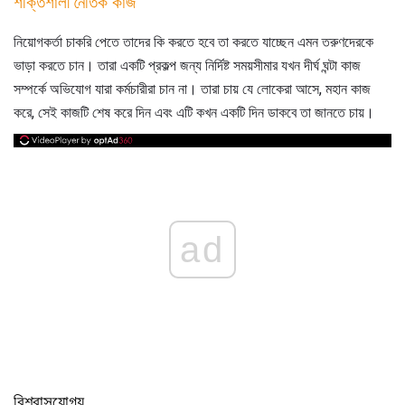
শক্তিশালী নৈতিক কাজ
নিয়োগকর্তা চাকরি পেতে তাদের কি করতে হবে তা করতে যাচ্ছেন এমন তরুণদেরকে
ভাড়া করতে চান। তারা একটি প্রকল্প জন্য নির্দিষ্ট সময়সীমার যখন দীর্ঘ ঘন্টা কাজ
সম্পর্কে অভিযোগ যারা কর্মচারীরা চান না। তারা চায় যে লোকেরা আসে, মহান কাজ
করে, সেই কাজটি শেষ করে দিন এবং এটি কখন একটি দিন ডাকবে তা জানতে চায়।
ad
বিশ্বাসযোগ্য