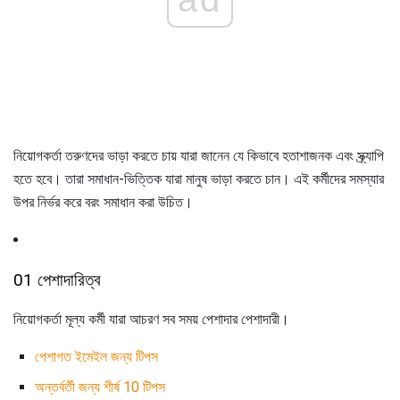
নিয়োগকর্তা তরুণদের ভাড়া করতে চায় যারা জানেন যে কিভাবে হতাশাজনক এবং স্ক্র্যাপি
হতে হবে। তারা সমাধান-ভিত্তিক যারা মানুষ ভাড়া করতে চান। এই কর্মীদের সমস্যার
উপর নির্ভর করে বরং সমাধান করা উচিত।
01 পেশাদারিত্ব
নিয়োগকর্তা মূল্য কর্মী যারা আচরণ সব সময় পেশাদার পেশাদারী।
পেশাগত ইমেইল জন্য টিপস
অন্তর্বর্তী জন্য শীর্ষ 10 টিপস