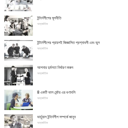
ইন্টার্নশীপের মূলনীতি
আন্তর্জাতিক
ইন্টার্নশীপের প্রায়শই জিজ্ঞাসিত প্রশ্নাবলী এবং ভুল
আন্তর্জাতিক
আপনার দুর্বলতা নির্ধারণ করুন
আন্তর্জাতিক
8 একটি ভাল মেন্টর এর গুণাবলি
আন্তর্জাতিক
ভার্চুয়াল ইন্টার্নশীপ সম্পর্কে জানুন
আন্তর্জাতিক