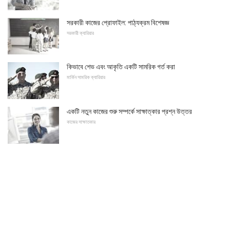
সরকারী কাজের প্রোফাইল: পাঠ্যক্রম বিশেষজ্ঞ
সরকারী ক্যারিয়ার
কিভাবে শেভ এবং আকৃতি একটি সামরিক গর্ত করা
মার্কিন সামরিক ক্যারিয়ার
একটি নতুন কাজের শুরু সম্পর্কে সাক্ষাত্কার প্রশ্ন উত্তর
কাজের সাক্ষাতকার