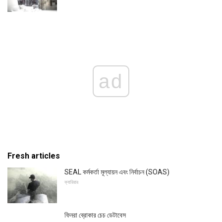
ad
Fresh articles
SEAL কর্মকর্তা মূল্যায়ন এবং নির্বাচন (SOAS)
ক্যারিয়ার
ফিনরা ব্রোকার চেচ ডেটাবেস