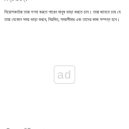
নিয়োগকর্তারা তারা গণনা করতে পারেন মানুষ ভাড়া করতে চান। তারা জানতে চায় যে
তারা যেকোন সময় ভাড়া করবে, নিয়মিত, সময়সীমার এবং তাদের কাজ সম্পন্ন হবে।
ad