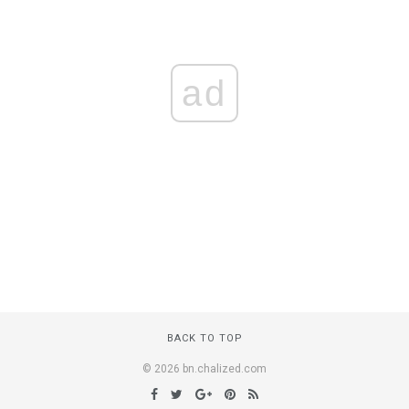
ad
BACK TO TOP
© 2026 bn.chalized.com