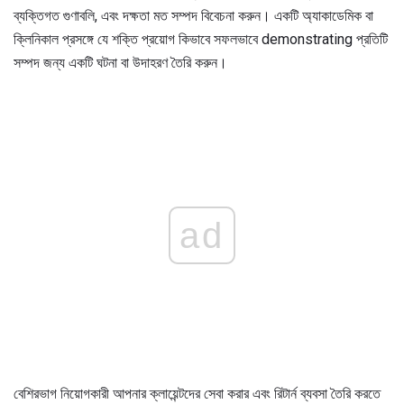
ব্যক্তিগত গুণাবলি, এবং দক্ষতা মত সম্পদ বিবেচনা করুন। একটি অ্যাকাডেমিক বা
ক্লিনিকাল প্রসঙ্গে যে শক্তি প্রয়োগ কিভাবে সফলভাবে demonstrating প্রতিটি
সম্পদ জন্য একটি ঘটনা বা উদাহরণ তৈরি করুন।
ad
বেশিরভাগ নিয়োগকারী আপনার ক্লায়েন্টদের সেবা করার এবং রিটার্ন ব্যবসা তৈরি করতে