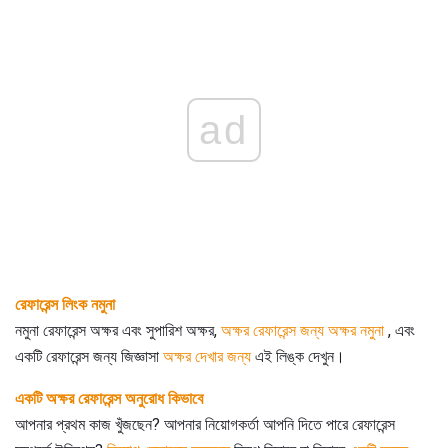
ad
রেফারেন্স লিংক নমুনা
নমুনা রেফারেন্স অক্ষর এবং সুপারিশ অক্ষর,
অক্ষর রেফারেন্স জন্য অক্ষর নমুনা
, এবং
একটি রেফারেন্স জন্য জিজ্ঞাসা
অক্ষর দেখার জন্য
এই লিঙ্ক দেখুন।
একটি অক্ষর রেফারেন্স অনুরোধ কিভাবে
আপনার প্রথম কাজ খুঁজছেন? আপনার নিয়োগকর্তা আপনি দিতে পারে রেফারেন্স