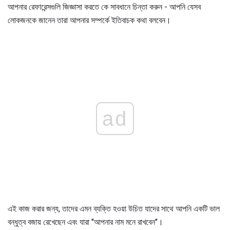
আপনার রেফারেন্সগুলি জিজ্ঞাসা করতে কে সাবধানে চিন্তা করুন - আপনি যেসব
লোকজনকে জানেন তারা আপনার সম্পর্কে ইতিবাচক কথা বলবেন।
ad
এই কাজ করার জন্য, তাদের এমন ব্যক্তি হওয়া উচিত যাদের সাথে আপনি একটি ভাল
বন্ধুত্ব বজায় রেখেছেন এবং যারা "আপনার নাম মনে রাখবেন"।