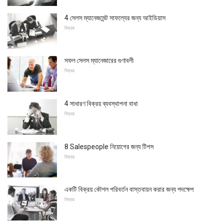
4 সেলস ম্যানেজমেন্ট সাফল্যের জন্য আইডিয়াস
বিক্রয়
সফল সেলস ম্যানেজারের গুণাবলী
বিক্রয়
4 সাধারণ বিক্রয় ব্যবস্থাপনা বাধা
বিক্রয়
8 Salespeople নিয়োগের জন্য টিপস
বিক্রয়
একটি বিক্রয় কৌশল পরিবর্তন বাস্তবায়ন করার জন্য পদক্ষেপ
বিক্রয়