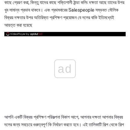
কাছে প্রেরণ করা, কিন্তু যাদের কাছে শক্তিশালী ঠান্ডা কলিং দক্ষতা আছে তাদের উপর
খুব সামান্য প্রভাব থাকবে। এবং প্রথমবারের Salespeople সম্ভবত মৌলিক
বিক্রয় দক্ষতার উপর অতিরিক্ত প্রশিক্ষণ প্রয়োজন যে দলের বাকি ইতিমধ্যেই
আয়ত্ত করা হয়েছে
ad
আপনি একটি বিক্রয় প্রশিক্ষণ পরিকল্পনা বিকাশ আগে, আপনার দক্ষতা আপনার বিক্রয়
দলের জন্য সবচেয়ে গুরুত্বপূর্ণ কি নির্ধারণ করতে হবে। এই তালিকাটি শিল্প থেকে শিল্প