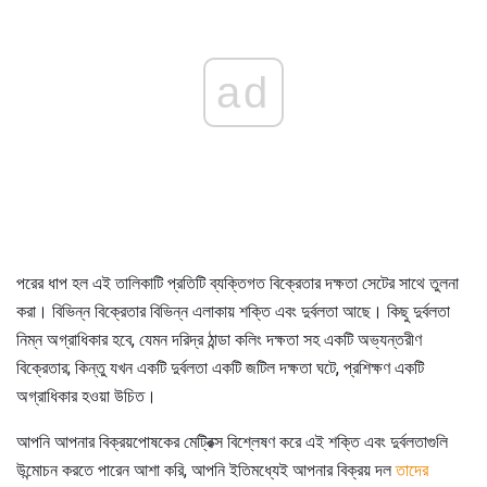
ad
পরের ধাপ হল এই তালিকাটি প্রতিটি ব্যক্তিগত বিক্রেতার দক্ষতা সেটের সাথে তুলনা
করা। বিভিন্ন বিক্রেতার বিভিন্ন এলাকায় শক্তি এবং দুর্বলতা আছে। কিছু দুর্বলতা
নিম্ন অগ্রাধিকার হবে, যেমন দরিদ্র ঠান্ডা কলিং দক্ষতা সহ একটি অভ্যন্তরীণ
বিক্রেতার; কিন্তু যখন একটি দুর্বলতা একটি জটিল দক্ষতা ঘটে, প্রশিক্ষণ একটি
অগ্রাধিকার হওয়া উচিত।
আপনি আপনার বিক্রয়পোষকের মেট্রিক্স বিশ্লেষণ করে এই শক্তি এবং দুর্বলতাগুলি
উন্মোচন করতে পারেন আশা করি, আপনি ইতিমধ্যেই আপনার বিক্রয় দল
তাদের