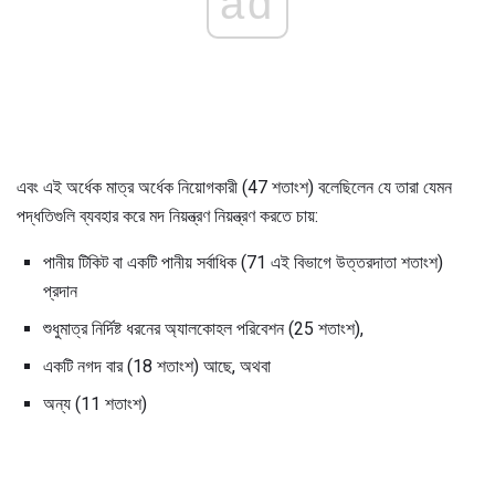
ad
এবং এই অর্ধেক মাত্র অর্ধেক নিয়োগকারী (47 শতাংশ) বলেছিলেন যে তারা যেমন
পদ্ধতিগুলি ব্যবহার করে মদ নিয়ন্ত্রণ নিয়ন্ত্রণ করতে চায়:
পানীয় টিকিট বা একটি পানীয় সর্বাধিক (71 এই বিভাগে উত্তরদাতা শতাংশ)
প্রদান
শুধুমাত্র নির্দিষ্ট ধরনের অ্যালকোহল পরিবেশন (25 শতাংশ),
একটি নগদ বার (18 শতাংশ) আছে, অথবা
অন্য (11 শতাংশ)